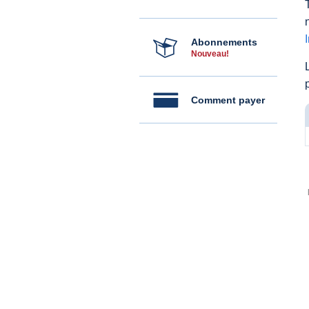
Abonnements
Nouveau!
Comment payer