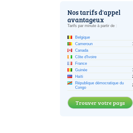
Nos tarifs d'appel
avantageux
Tarifs par minute à partir de :
Belgique
Cameroun
Canada
Côte d'Ivoire
France
Guinée
Haïti
République démocratique du
Congo
Trouver votre pays