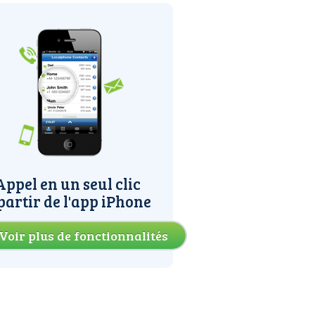
Appel en un seul clic
partir de l'app iPhone
Voir plus de fonctionnalités