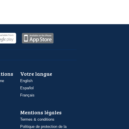
ations
Votre langue
one
English
Español
Français
Mentions légales
Termes & conditions
Politique de protection de la