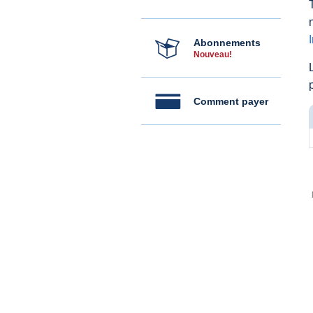
Abonnements
Nouveau!
Comment payer