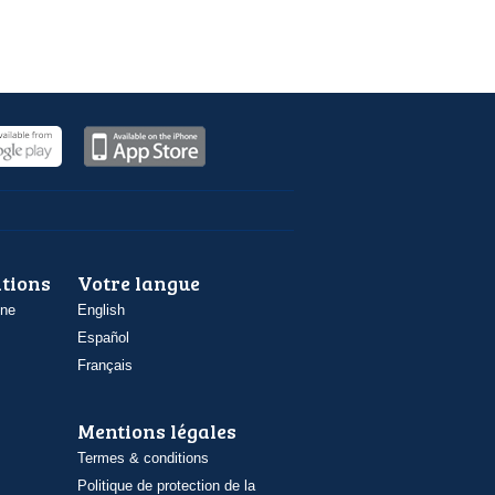
ations
Votre langue
one
English
Español
Français
Mentions légales
Termes & conditions
Politique de protection de la