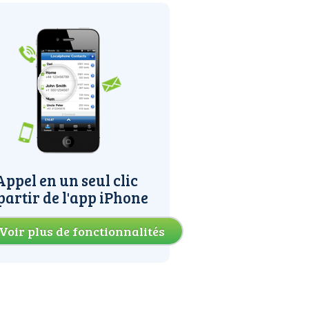
Appel en un seul clic
partir de l'app iPhone
Voir plus de fonctionnalités