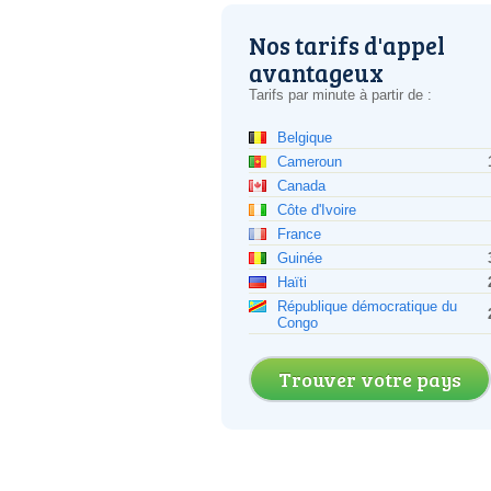
Nos tarifs d'appel
avantageux
Tarifs par minute à partir de :
Belgique
Cameroun
Canada
Côte d'Ivoire
France
Guinée
Haïti
République démocratique du
Congo
Trouver votre pays