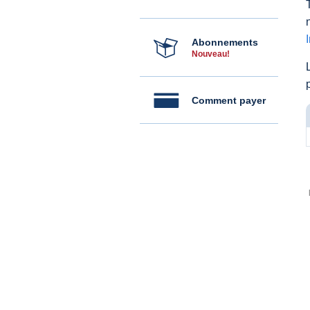
Abonnements
Nouveau!
Comment payer