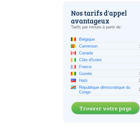
Nos tarifs d'appel
avantageux
Tarifs par minute à partir de :
Belgique
Cameroun
Canada
Côte d'Ivoire
France
Guinée
Haïti
République démocratique du
Congo
Trouver votre pays