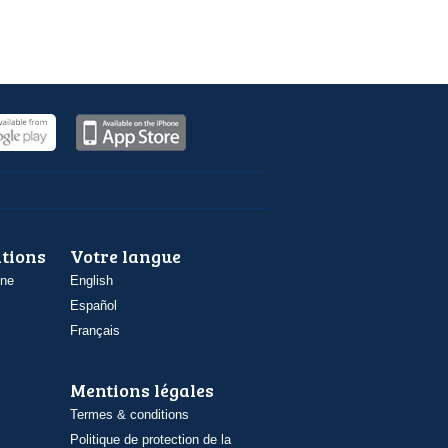
ations
Votre langue
one
English
Español
Français
Mentions légales
Termes & conditions
Politique de protection de la