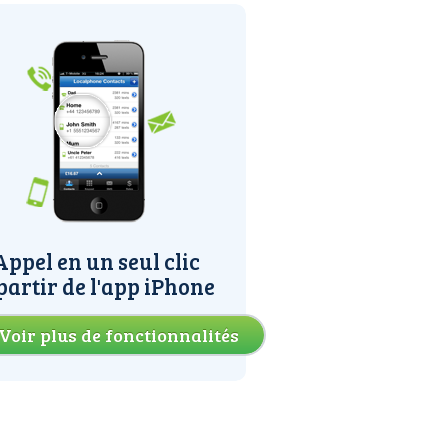
Appel en un seul clic
partir de l'app iPhone
Voir plus de fonctionnalités