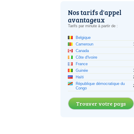
Nos tarifs d'appel
avantageux
Tarifs par minute à partir de :
Belgique
Cameroun
Canada
Côte d'Ivoire
France
Guinée
Haïti
République démocratique du
Congo
Trouver votre pays