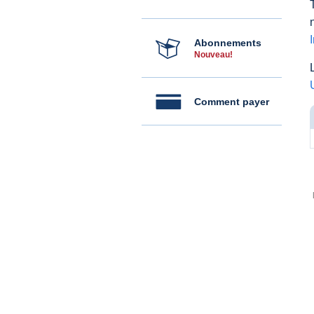
Abonnements
Nouveau!
Comment payer