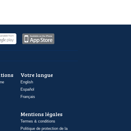
ations
Votre langue
one
English
Español
Français
Mentions légales
Termes & conditions
Politique de protection de la