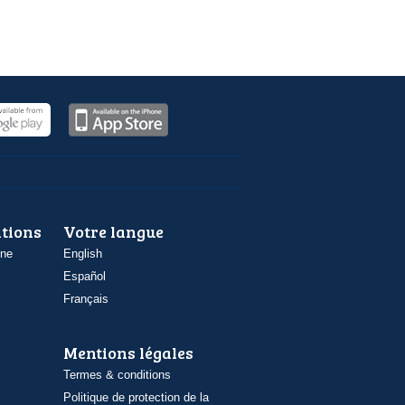
ations
Votre langue
one
English
Español
Français
Mentions légales
Termes & conditions
Politique de protection de la