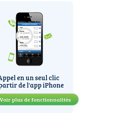
Appel en un seul clic
partir de l'app iPhone
Voir plus de fonctionnalités