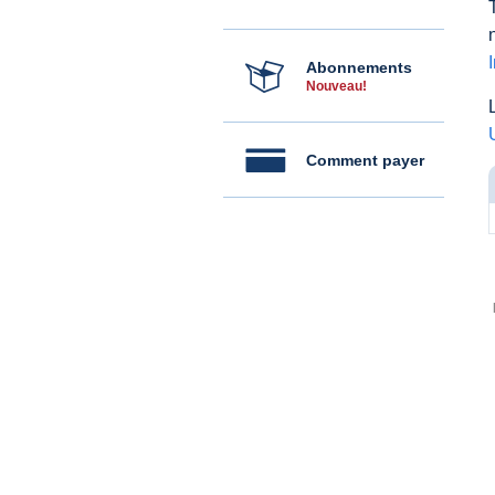
Abonnements
Nouveau!
Comment payer