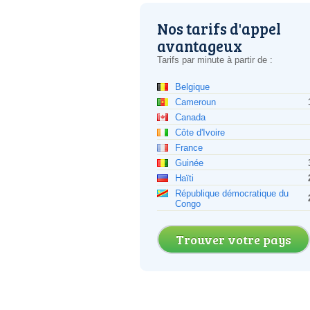
Nos tarifs d'appel
avantageux
Tarifs par minute à partir de :
Belgique
Cameroun
Canada
Côte d'Ivoire
France
Guinée
Haïti
République démocratique du
Congo
Trouver votre pays