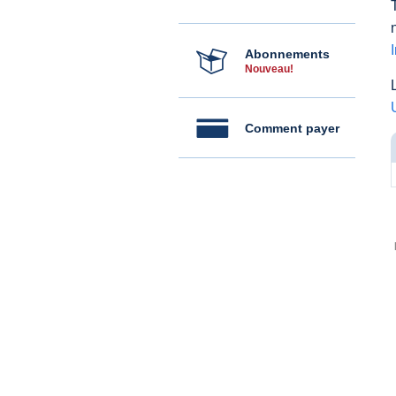
Abonnements
Nouveau!
Comment payer