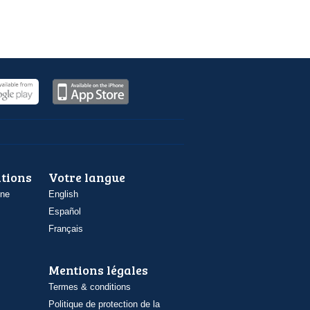
ations
Votre langue
one
English
Español
Français
Mentions légales
Termes & conditions
Politique de protection de la