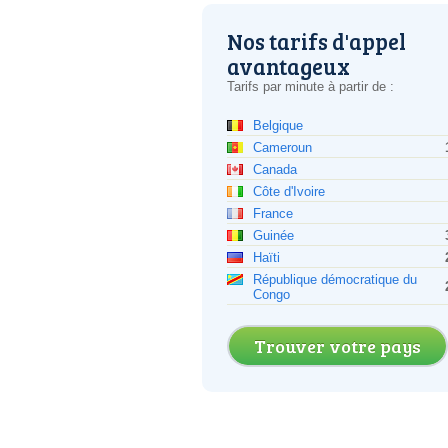
Nos tarifs d'appel
avantageux
Tarifs par minute à partir de :
Belgique
Cameroun
Canada
Côte d'Ivoire
France
Guinée
Haïti
République démocratique du
Congo
Trouver votre pays