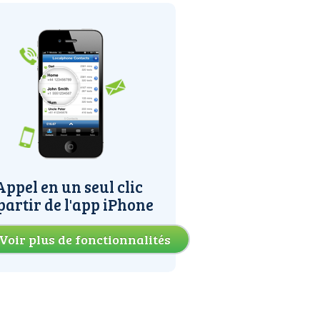
Appel en un seul clic
partir de l'app iPhone
Voir plus de fonctionnalités