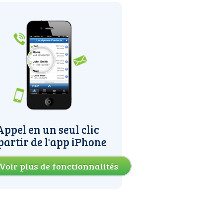
Appel en un seul clic
partir de l'app iPhone
Voir plus de fonctionnalités