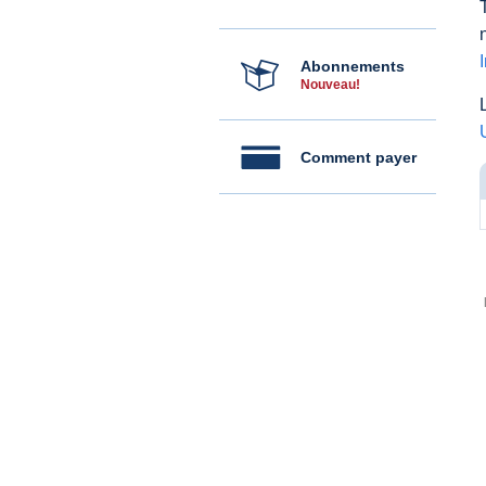
Abonnements
Nouveau!
Comment payer