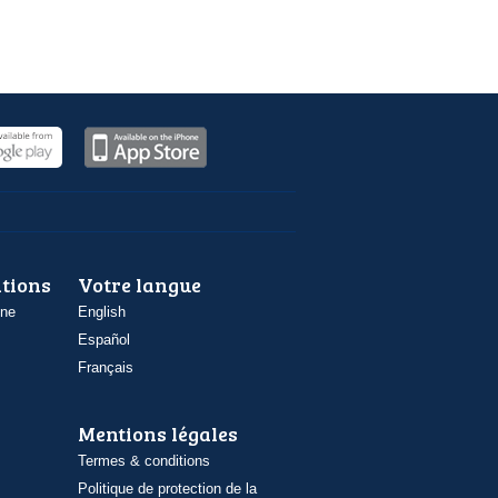
ations
Votre langue
one
English
Español
Français
Mentions légales
Termes & conditions
Politique de protection de la