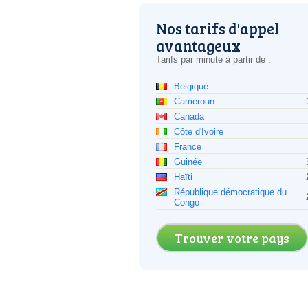
Nos tarifs d'appel
avantageux
Tarifs par minute à partir de :
Belgique
Cameroun
Canada
Côte d'Ivoire
France
Guinée
Haïti
République démocratique du
Congo
Trouver votre pays