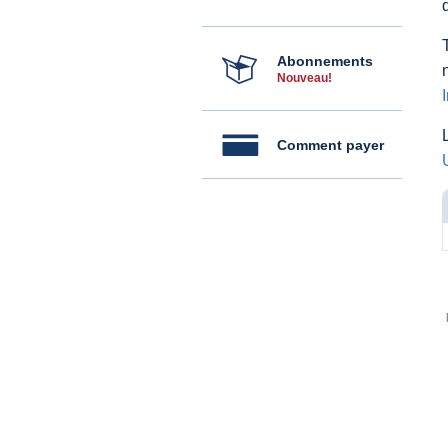
Abonnements
Nouveau!
Comment payer