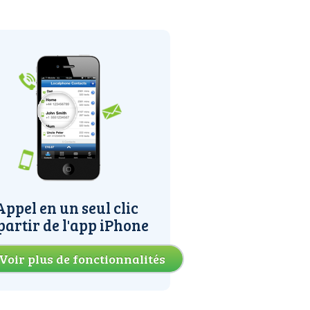
Appel en un seul clic
partir de l'app iPhone
Voir plus de fonctionnalités