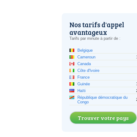
Nos tarifs d'appel
avantageux
Tarifs par minute à partir de :
Belgique
Cameroun
Canada
Côte d'Ivoire
France
Guinée
Haïti
République démocratique du
Congo
Trouver votre pays