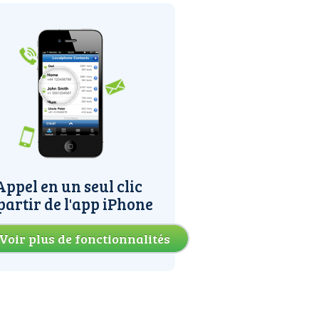
Appel en un seul clic
partir de l'app iPhone
Voir plus de fonctionnalités