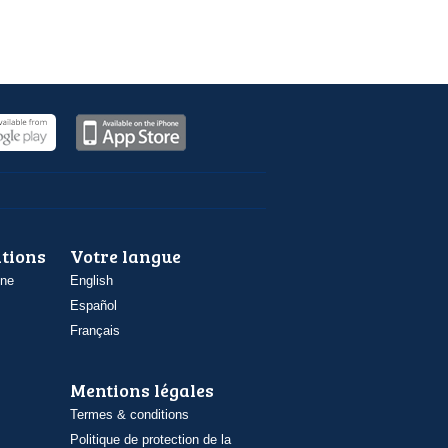
ations
Votre langue
one
English
Español
Français
Mentions légales
Termes & conditions
Politique de protection de la