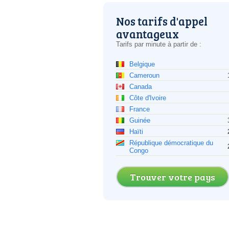
Nos tarifs d'appel
avantageux
Tarifs par minute à partir de :
Belgique
Cameroun
Canada
Côte d'Ivoire
France
Guinée
Haïti
République démocratique du
Congo
Trouver votre pays