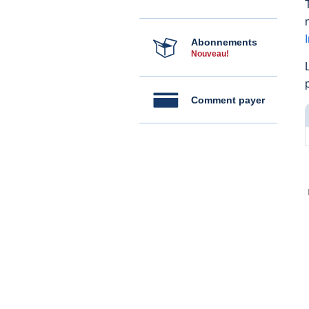
Abonnements
Nouveau!
Comment payer