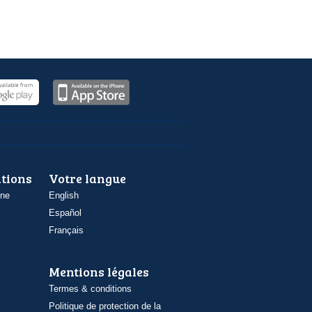
ations
Votre langue
one
English
Español
Français
Mentions légales
Termes & conditions
Politique de protection de la