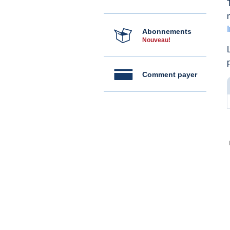
Abonnements
Nouveau!
Comment payer