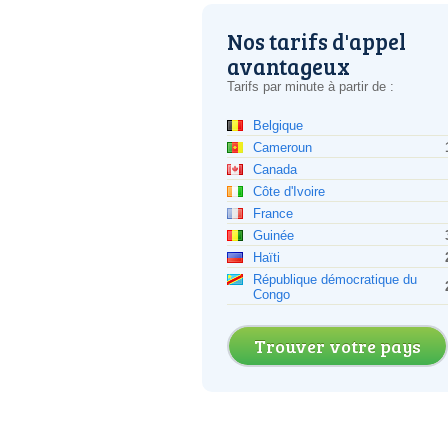
Nos tarifs d'appel
avantageux
Tarifs par minute à partir de :
Belgique
Cameroun
Canada
Côte d'Ivoire
France
Guinée
Haïti
République démocratique du
Congo
Trouver votre pays