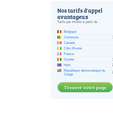
Nos tarifs d'appel
avantageux
Tarifs par minute à partir de :
Belgique
Cameroun
Canada
Côte d'Ivoire
France
Guinée
Haïti
République démocratique du
Congo
Trouver votre pays