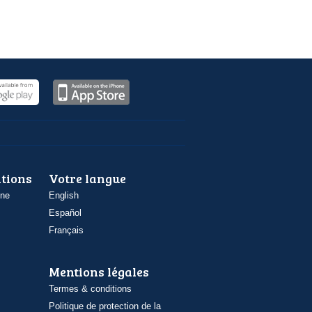
ations
Votre langue
one
English
Español
Français
Mentions légales
Termes & conditions
Politique de protection de la