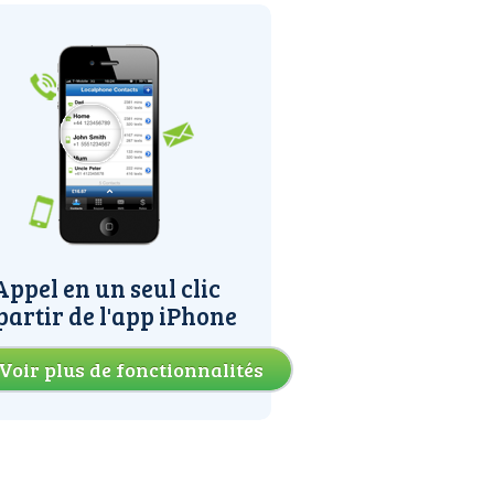
Appel en un seul clic
partir de l'app iPhone
Voir plus de fonctionnalités