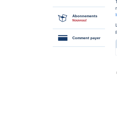
Abonnements
Nouveau!
Comment payer