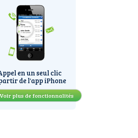
Appel en un seul clic
partir de l'app iPhone
Voir plus de fonctionnalités