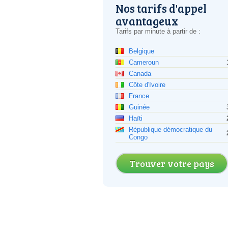
Nos tarifs d'appel
avantageux
Tarifs par minute à partir de :
Belgique
Cameroun
Canada
Côte d'Ivoire
France
Guinée
Haïti
République démocratique du
Congo
Trouver votre pays