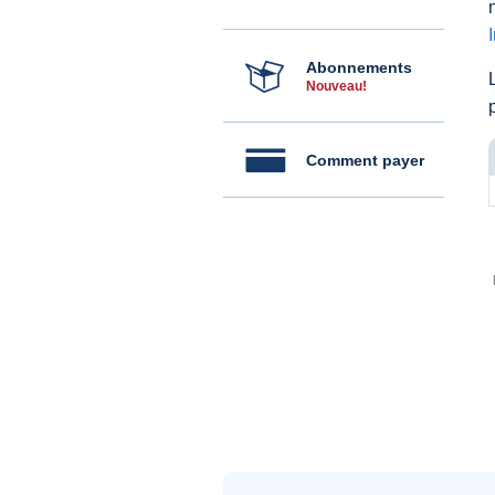
Abonnements
Nouveau!
Comment payer