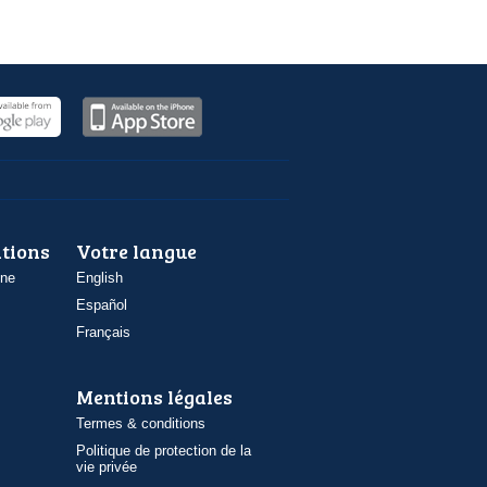
ations
Votre langue
one
English
Español
Français
Mentions légales
Termes & conditions
Politique de protection de la
vie privée