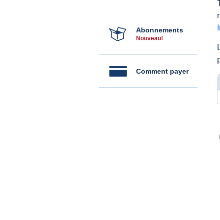
Abonnements
Nouveau!
Comment payer