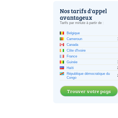
Nos tarifs d'appel
avantageux
Tarifs par minute à partir de :
Belgique
Cameroun
Canada
Côte d'Ivoire
France
Guinée
Haïti
République démocratique du
Congo
Trouver votre pays