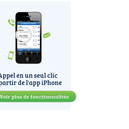
Appel en un seul clic
partir de l'app iPhone
Voir plus de fonctionnalités