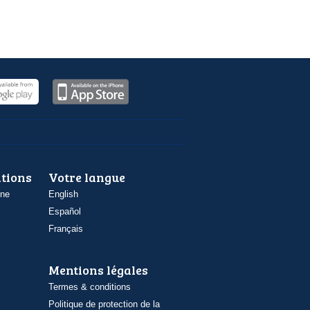
ations
Votre langue
one
English
Español
Français
Mentions légales
Termes & conditions
Politique de protection de la