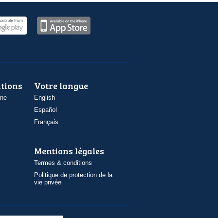
ations
Votre langue
one
English
Español
Français
Mentions légales
Termes & conditions
Politique de protection de la
vie privée