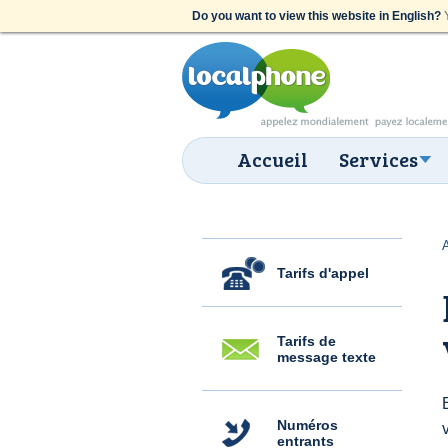
Do you want to view this website in English?
Y
Accueil
Services
Tarifs d'appel
Tarifs de
message texte
Numéros
entrants