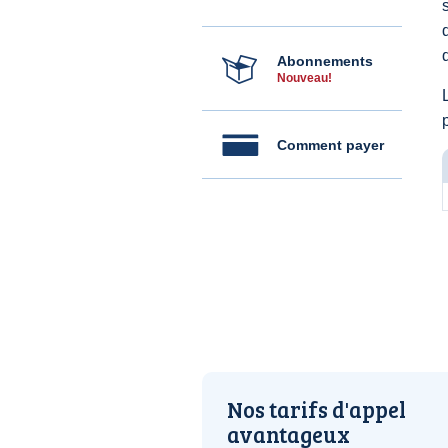
Abonnements
Nouveau!
Comment payer
Nos tarifs d'appel
avantageux