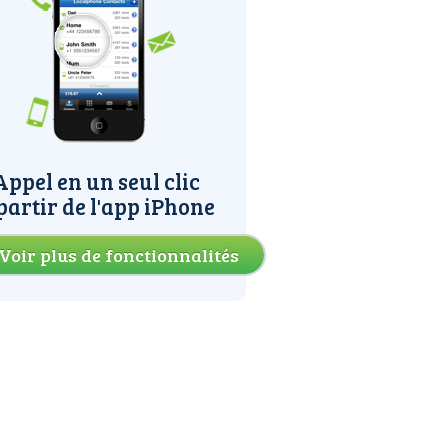
Appel en un seul clic
partir de l'app iPhone
Voir plus de fonctionnalités