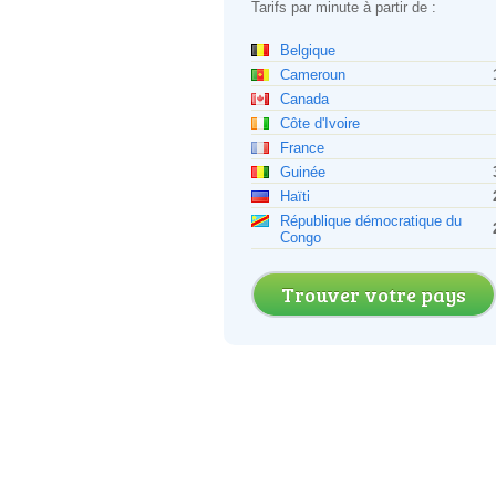
Tarifs par minute à partir de :
Belgique
Cameroun
Canada
Côte d'Ivoire
France
Guinée
Haïti
République démocratique du
Congo
Trouver votre pays