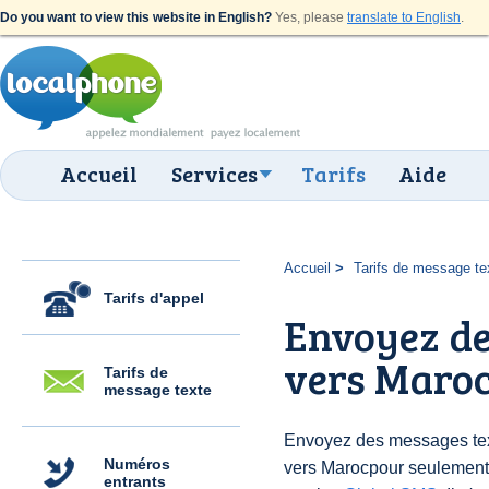
Do you want to view this website in English?
Yes, please
translate to English
.
Accueil
Services
Tarifs
Aide
Accueil
Tarifs de message te
Tarifs d'appel
Envoyez de
vers Maroc
Tarifs de
message texte
Envoyez des messages text
Numéros
vers Marocpour seulement
entrants