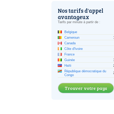
Nos tarifs d'appel
avantageux
Tarifs par minute à partir de :
Belgique
Cameroun
Canada
Côte d'Ivoire
France
Guinée
Haïti
République démocratique du
Congo
Trouver votre pays