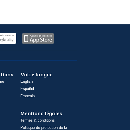
ations
Votre langue
one
English
Español
Français
Mentions légales
Termes & conditions
Politique de protection de la