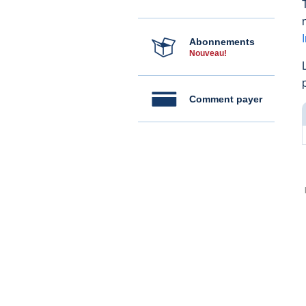
Abonnements
Nouveau!
Comment payer