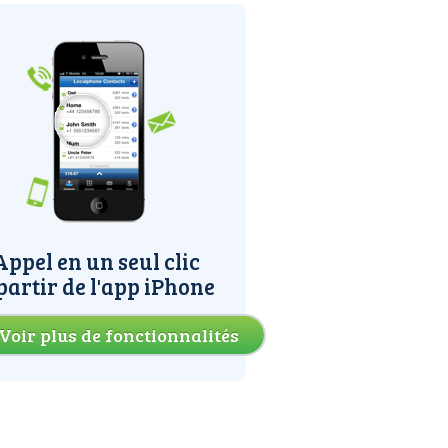
Appel en un seul clic
partir de l'app iPhone
Voir plus de fonctionnalités