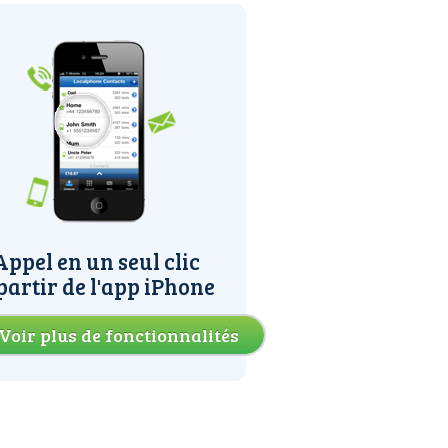
Appel en un seul clic
partir de l'app iPhone
Voir plus de fonctionnalités