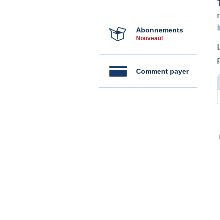
Abonnements
Nouveau!
Comment payer