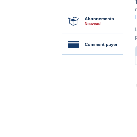
Abonnements
Nouveau!
Comment payer