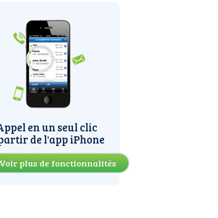
Appel en un seul clic
partir de l'app iPhone
Voir plus de fonctionnalités