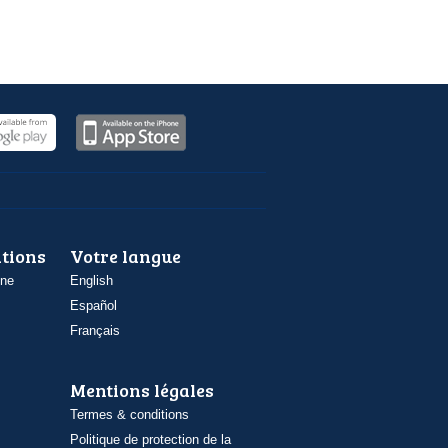
ations
Votre langue
one
English
Español
Français
Mentions légales
Termes & conditions
Politique de protection de la