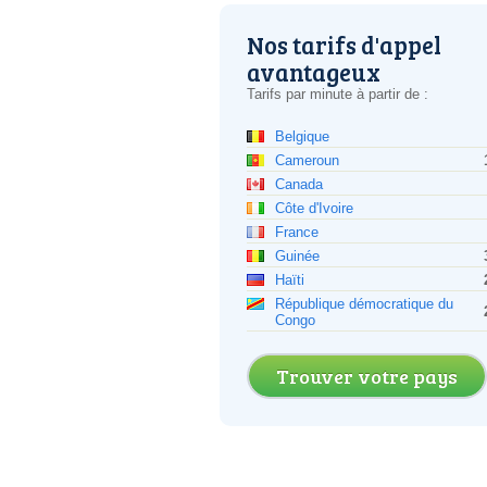
Nos tarifs d'appel
avantageux
Tarifs par minute à partir de :
Belgique
Cameroun
Canada
Côte d'Ivoire
France
Guinée
Haïti
République démocratique du
Congo
Trouver votre pays