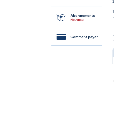
Abonnements
Nouveau!
Comment payer