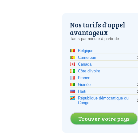
Nos tarifs d'appel
avantageux
Tarifs par minute à partir de :
Belgique
Cameroun
Canada
Côte d'Ivoire
France
Guinée
Haïti
République démocratique du
Congo
Trouver votre pays