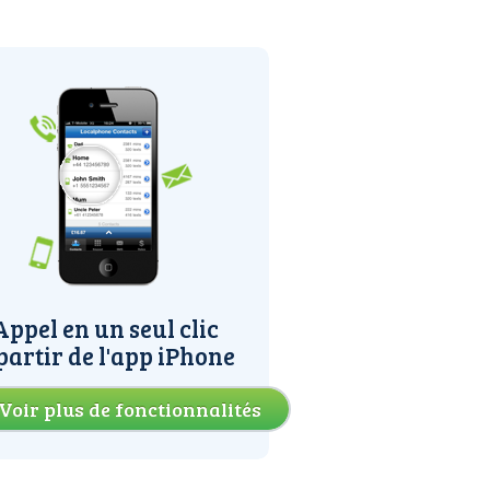
Appel en un seul clic
partir de l'app iPhone
Voir plus de fonctionnalités