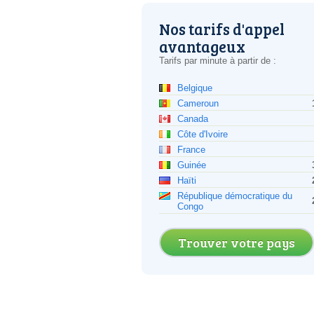
Nos tarifs d'appel
avantageux
Tarifs par minute à partir de :
Belgique
Cameroun
Canada
Côte d'Ivoire
France
Guinée
Haïti
République démocratique du
Congo
Trouver votre pays