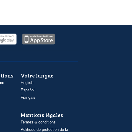
ations
Votre langue
one
English
Español
Français
Mentions légales
Termes & conditions
Politique de protection de la