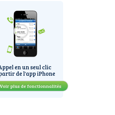
Appel en un seul clic
partir de l'app iPhone
Voir plus de fonctionnalités