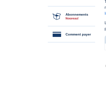
Abonnements
Nouveau!
Comment payer