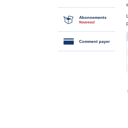
Abonnements
Nouveau!
Comment payer