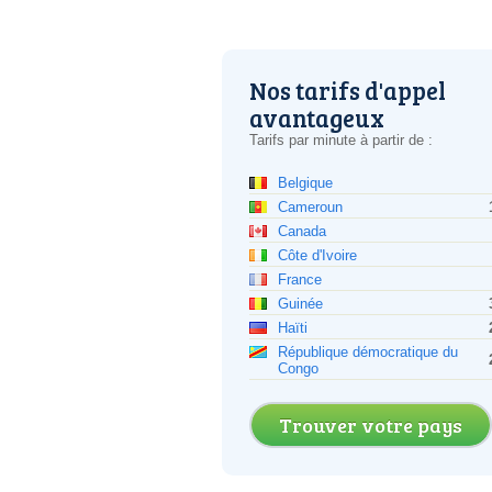
Nos tarifs d'appel
avantageux
Tarifs par minute à partir de :
Belgique
Cameroun
Canada
Côte d'Ivoire
France
Guinée
Haïti
République démocratique du
Congo
Trouver votre pays