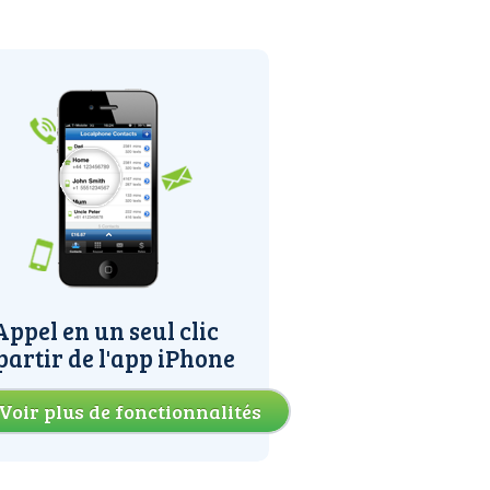
Appel en un seul clic
partir de l'app iPhone
Voir plus de fonctionnalités