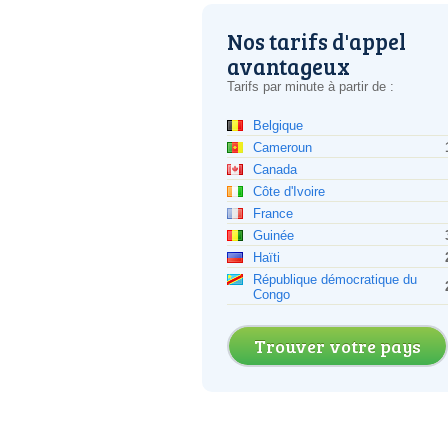
Nos tarifs d'appel
avantageux
Tarifs par minute à partir de :
Belgique
Cameroun
Canada
Côte d'Ivoire
France
Guinée
Haïti
République démocratique du
Congo
Trouver votre pays