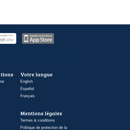
ations
Votre langue
one
English
Español
Français
Mentions légales
Termes & conditions
Politique de protection de la