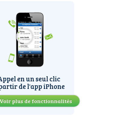
Appel en un seul clic
partir de l'app iPhone
Voir plus de fonctionnalités