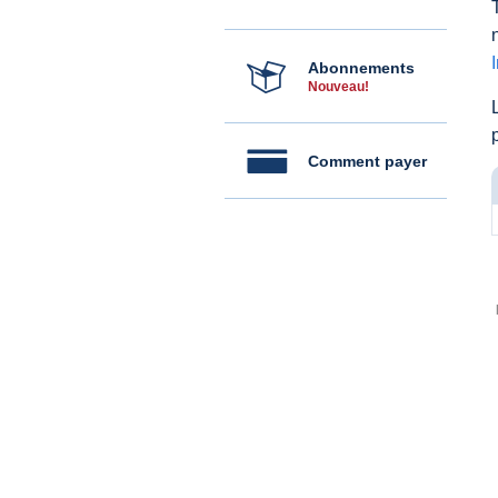
Abonnements
Nouveau!
Comment payer