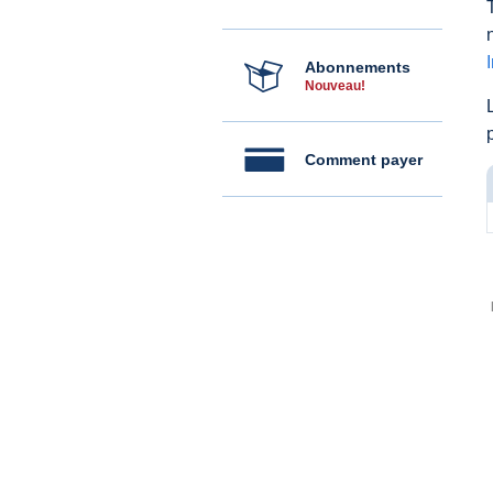
Abonnements
Nouveau!
Comment payer