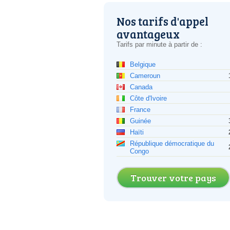
Nos tarifs d'appel
avantageux
Tarifs par minute à partir de :
Belgique
Cameroun
Canada
Côte d'Ivoire
France
Guinée
Haïti
République démocratique du
Congo
Trouver votre pays