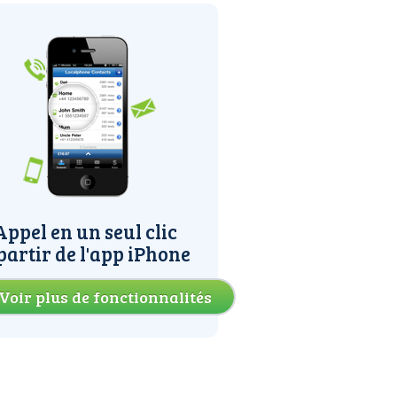
Appel en un seul clic
partir de l'app iPhone
Voir plus de fonctionnalités