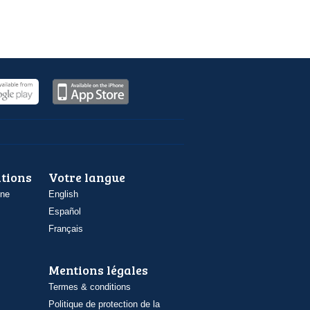
ations
Votre langue
one
English
Español
Français
Mentions légales
Termes & conditions
Politique de protection de la