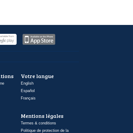
ations
Votre langue
one
English
Español
Français
Mentions légales
Termes & conditions
Politique de protection de la