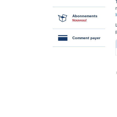
Abonnements
Nouveau!
Comment payer