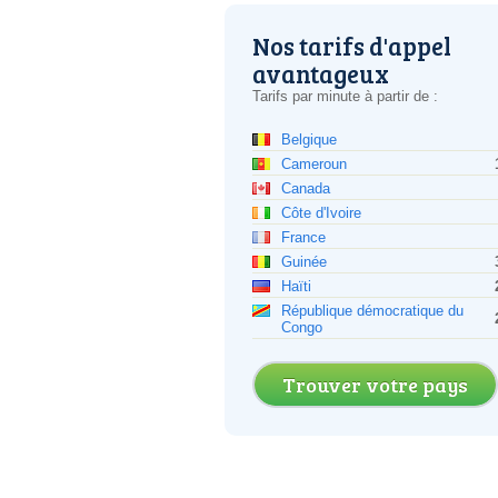
Nos tarifs d'appel
avantageux
Tarifs par minute à partir de :
Belgique
Cameroun
Canada
Côte d'Ivoire
France
Guinée
Haïti
République démocratique du
Congo
Trouver votre pays