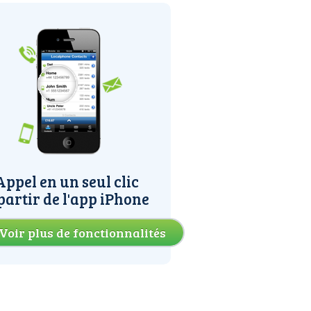
Appel en un seul clic
partir de l'app iPhone
Voir plus de fonctionnalités