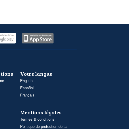
ations
Votre langue
one
English
Español
Français
Mentions légales
Termes & conditions
Politique de protection de la