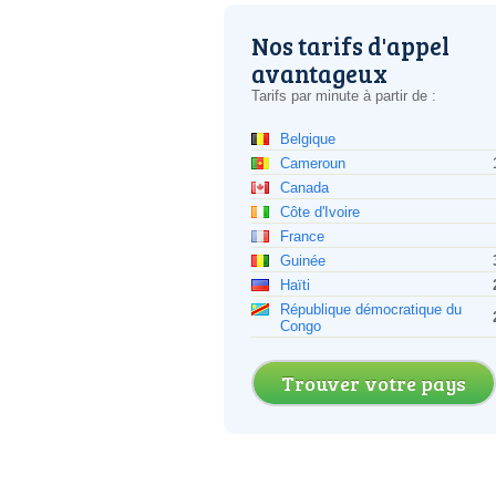
Nos tarifs d'appel
avantageux
Tarifs par minute à partir de :
Belgique
Cameroun
Canada
Côte d'Ivoire
France
Guinée
Haïti
République démocratique du
Congo
Trouver votre pays