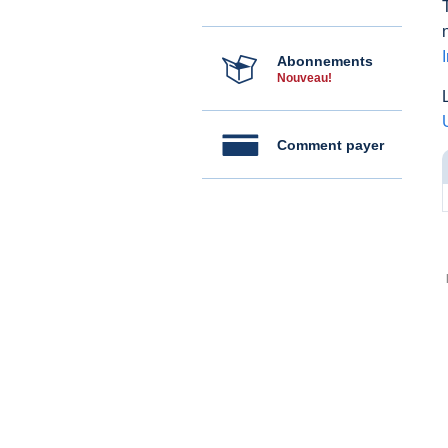
Abonnements
Nouveau!
Comment payer