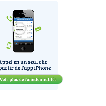
Appel en un seul clic
partir de l'app iPhone
Voir plus de fonctionnalités