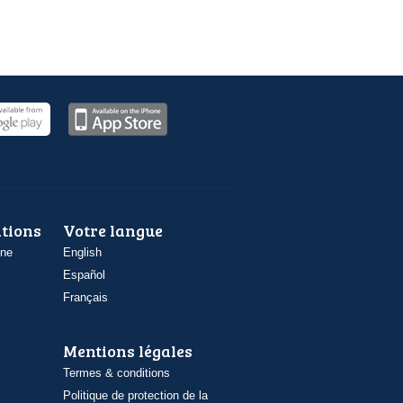
ations
Votre langue
one
English
Español
Français
Mentions légales
Termes & conditions
Politique de protection de la