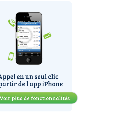
Appel en un seul clic
partir de l'app iPhone
Voir plus de fonctionnalités