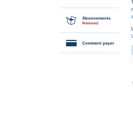
Abonnements
Nouveau!
Comment payer