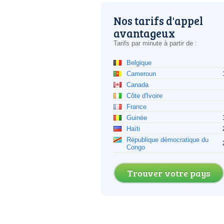
Nos tarifs d'appel
avantageux
Tarifs par minute à partir de :
Belgique
Cameroun
Canada
Côte d'Ivoire
France
Guinée
Haïti
République démocratique du
Congo
Trouver votre pays