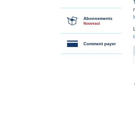
Abonnements
Nouveau!
Comment payer