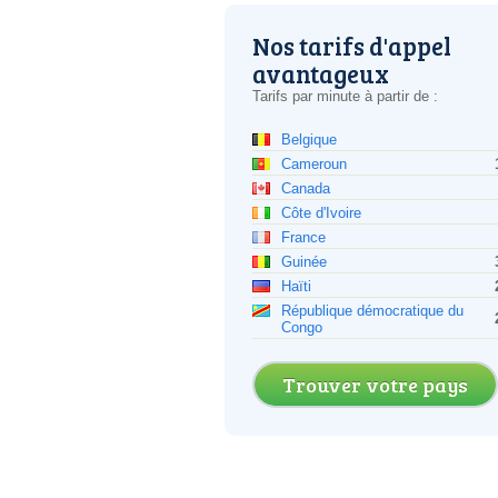
Nos tarifs d'appel
avantageux
Tarifs par minute à partir de :
Belgique
Cameroun
Canada
Côte d'Ivoire
France
Guinée
Haïti
République démocratique du
Congo
Trouver votre pays