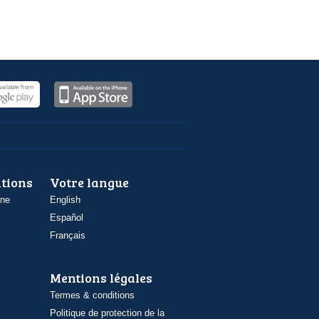
ations
Votre langue
one
English
Español
Français
Mentions légales
Termes & conditions
Politique de protection de la