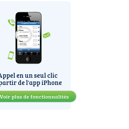
Appel en un seul clic
partir de l'app iPhone
Voir plus de fonctionnalités