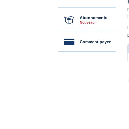
Abonnements
Nouveau!
Comment payer