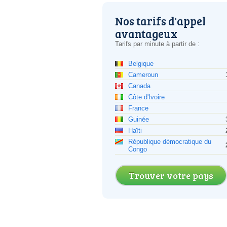
Nos tarifs d'appel
avantageux
Tarifs par minute à partir de :
Belgique
Cameroun
Canada
Côte d'Ivoire
France
Guinée
Haïti
République démocratique du
Congo
Trouver votre pays