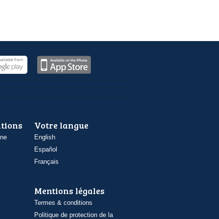
ations
Votre langue
one
English
Español
Français
Mentions légales
Termes & conditions
Politique de protection de la