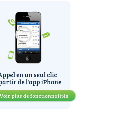
Appel en un seul clic
partir de l'app iPhone
Voir plus de fonctionnalités