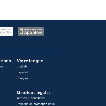
ations
Votre langue
one
English
Español
Français
Mentions légales
Termes & conditions
Politique de protection de la