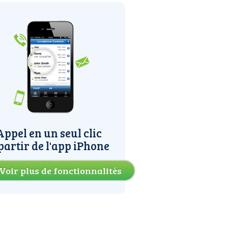
Appel en un seul clic
partir de l'app iPhone
Voir plus de fonctionnalités