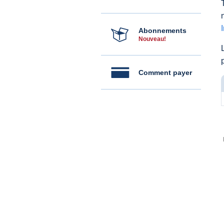
Abonnements
Nouveau!
Comment payer