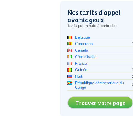
Nos tarifs d'appel
avantageux
Tarifs par minute à partir de :
Belgique
Cameroun
Canada
Côte d'Ivoire
France
Guinée
Haïti
République démocratique du
Congo
Trouver votre pays