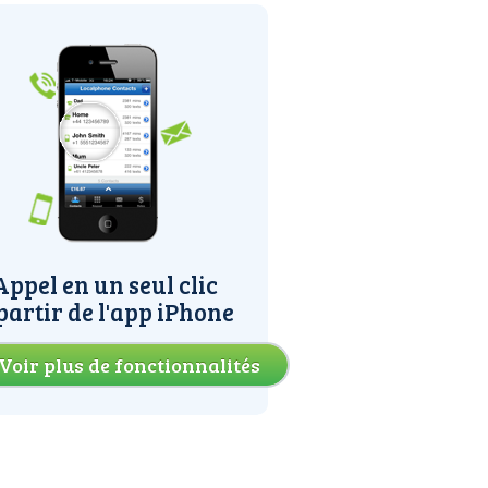
Appel en un seul clic
partir de l'app iPhone
Voir plus de fonctionnalités