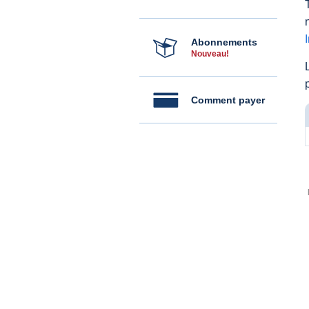
Abonnements
Nouveau!
Comment payer