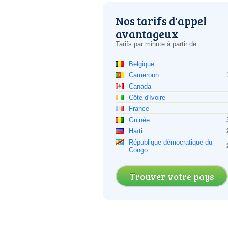
Nos tarifs d'appel
avantageux
Tarifs par minute à partir de :
Belgique
Cameroun
Canada
Côte d'Ivoire
France
Guinée
Haïti
République démocratique du
Congo
Trouver votre pays