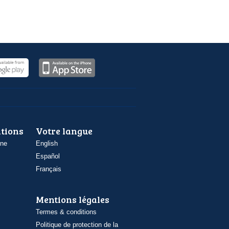
ations
Votre langue
one
English
Español
Français
Mentions légales
Termes & conditions
Politique de protection de la