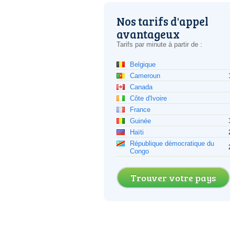
Nos tarifs d'appel
avantageux
Tarifs par minute à partir de :
Belgique
Cameroun
Canada
Côte d'Ivoire
France
Guinée
Haïti
République démocratique du
Congo
Trouver votre pays