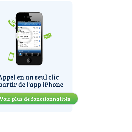
Appel en un seul clic
partir de l'app iPhone
Voir plus de fonctionnalités