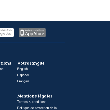
ations
Votre langue
one
English
Español
Français
Mentions légales
Termes & conditions
Politique de protection de la