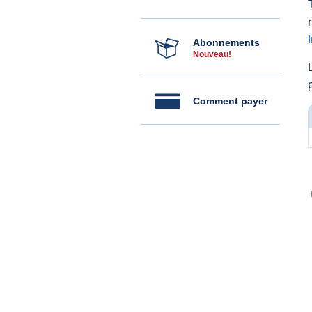
Abonnements
Nouveau!
Comment payer