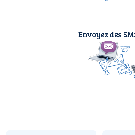
Envoyez des SM