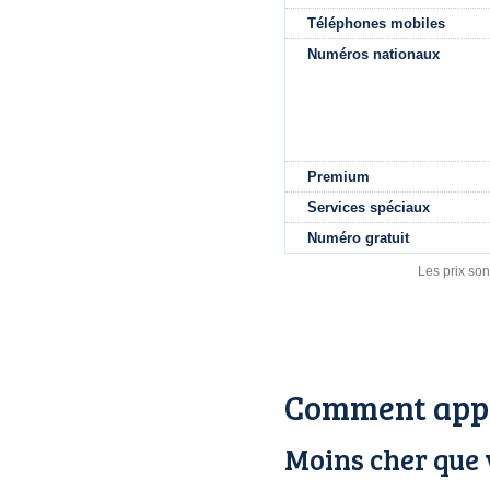
Téléphones mobiles
Numéros nationaux
Premium
Services spéciaux
Numéro gratuit
Les prix son
Comment appe
Moins cher que 