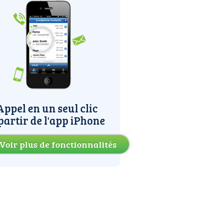
Appel en un seul clic
partir de l'app iPhone
Voir plus de fonctionnalités