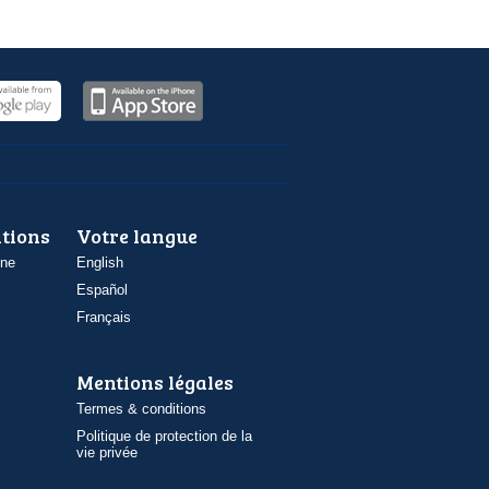
ations
Votre langue
one
English
Español
Français
Mentions légales
Termes & conditions
Politique de protection de la
vie privée