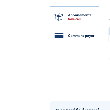
Abonnements
Nouveau!
Comment payer