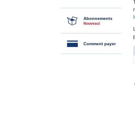
Abonnements
Nouveau!
Comment payer