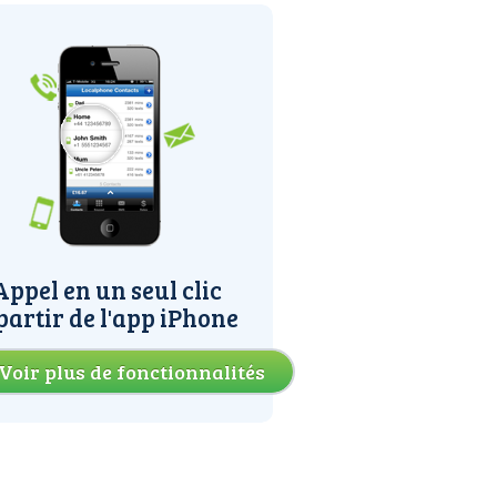
Appel en un seul clic
partir de l'app iPhone
Voir plus de fonctionnalités