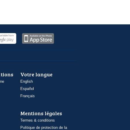
ations
Votre langue
one
English
Español
Français
Mentions légales
Termes & conditions
Politique de protection de la