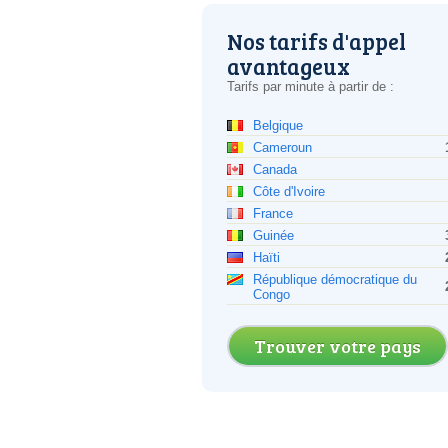
Nos tarifs d'appel
avantageux
Tarifs par minute à partir de :
Belgique
Cameroun
Canada
Côte d'Ivoire
France
Guinée
Haïti
République démocratique du
Congo
Trouver votre pays